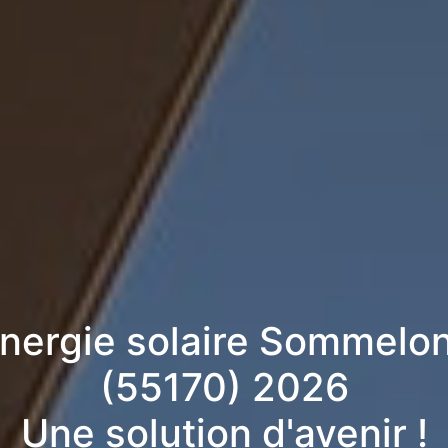
énergie solaire Sommelo
(55170) 2026
Une solution d'avenir !