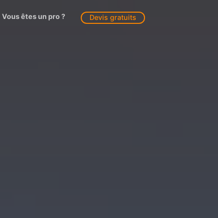
Vous êtes un pro ?
Devis gratuits