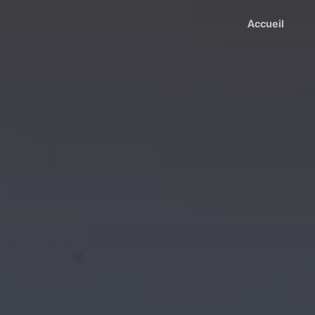
Accueil