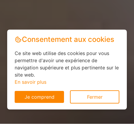
Consentement aux cookies
Ce site web utilise des cookies pour vous
permettre d'avoir une expérience de
navigation supérieure et plus pertinente sur le
site web.
En savoir plus
Je comprend
Fermer