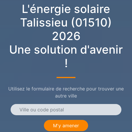
L'énergie solaire
Talissieu (01510)
2026
Une solution d'avenir
!
Utilisez le formulaire de recherche pour trouver une
autre ville
M'y amener