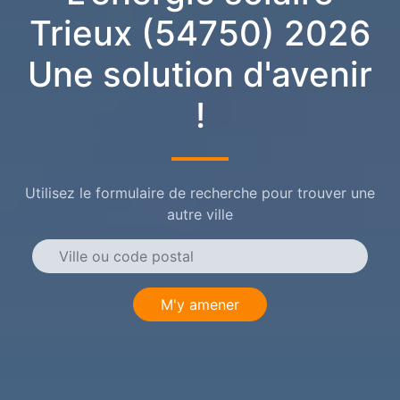
Trieux (54750) 2026
Une solution d'avenir
!
Utilisez le formulaire de recherche pour trouver une
autre ville
M'y amener