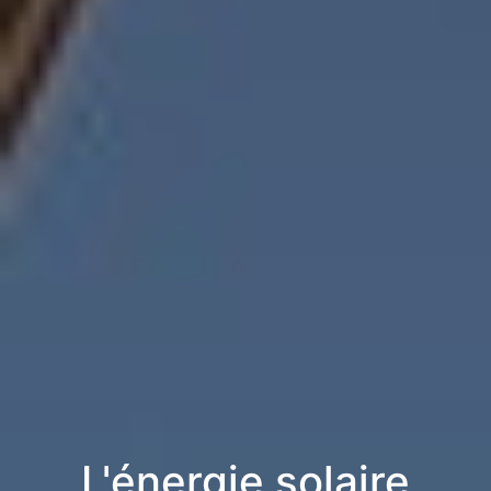
L'énergie solaire