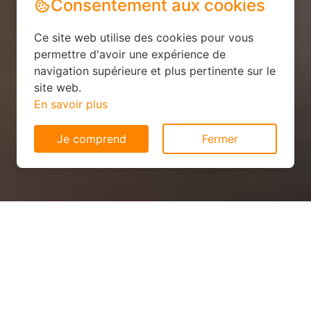
Consentement aux cookies
Ce site web utilise des cookies pour vous
permettre d'avoir une expérience de
navigation supérieure et plus pertinente sur le
site web.
En savoir plus
Je comprend
Fermer
Installation solaire pas cher à
Trieux (54750)