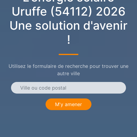
Uruffe (54112) 2026
Une solution d'avenir
!
Utilisez le formulaire de recherche pour trouver une
autre ville
M'y amener