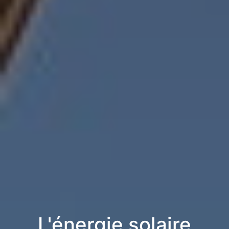
L'énergie solaire