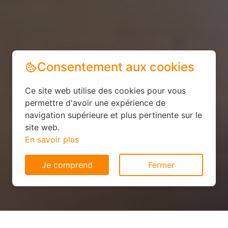
Consentement aux cookies
Ce site web utilise des cookies pour vous
permettre d'avoir une expérience de
navigation supérieure et plus pertinente sur le
site web.
En savoir plus
Je comprend
Fermer