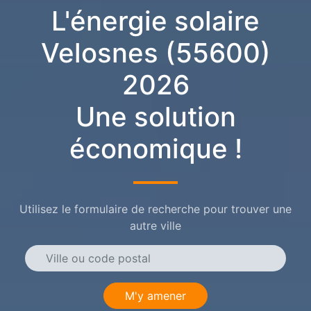
L'énergie solaire
Velosnes (55600)
2026
Une solution
économique !
Utilisez le formulaire de recherche pour trouver une
autre ville
M'y amener