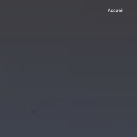
Accueil