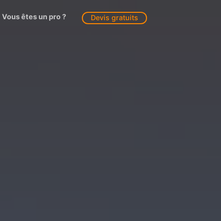
Vous êtes un pro ?
Devis gratuits