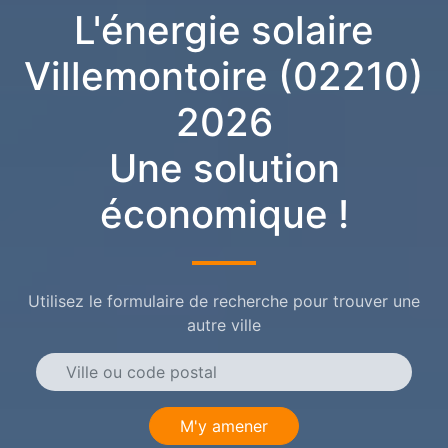
L'énergie solaire
Villemontoire (02210)
2026
Une solution
économique !
Utilisez le formulaire de recherche pour trouver une
autre ville
M'y amener