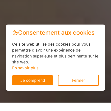
Consentement aux cookies
Ce site web utilise des cookies pour vous
permettre d'avoir une expérience de
navigation supérieure et plus pertinente sur le
site web.
En savoir plus
Je comprend
Fermer