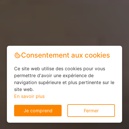
Consentement aux cookies
Ce site web utilise des cookies pour vous
permettre d'avoir une expérience de
navigation supérieure et plus pertinente sur le
site web.
En savoir plus
Je comprend
Fermer