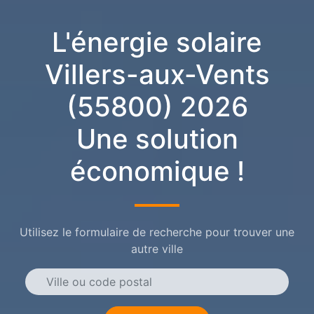
L'énergie solaire
Villers-aux-Vents
(55800) 2026
Une solution
économique !
Utilisez le formulaire de recherche pour trouver une
autre ville