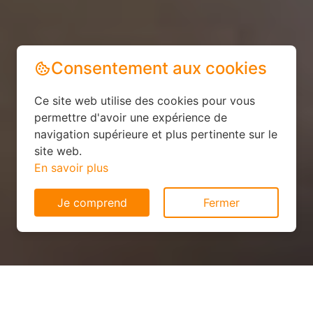
Consentement aux cookies
Ce site web utilise des cookies pour vous
permettre d'avoir une expérience de
navigation supérieure et plus pertinente sur le
site web.
En savoir plus
Je comprend
Fermer