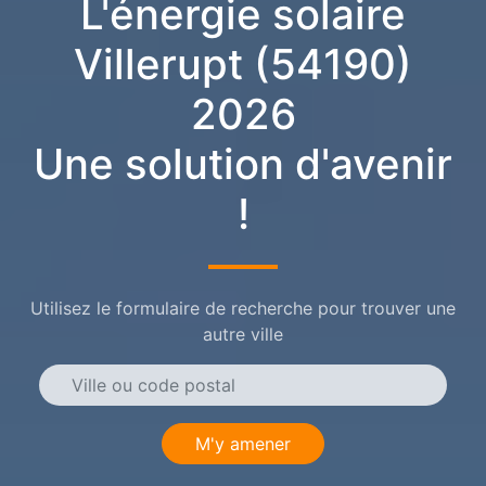
L'énergie solaire
Villerupt (54190)
2026
Une solution d'avenir
!
Utilisez le formulaire de recherche pour trouver une
autre ville
M'y amener